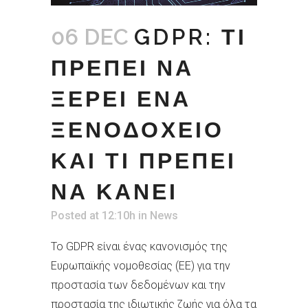
06 DEC
GDPR: ΤΙ
ΠΡΕΠΕΙ ΝΑ
ΞΕΡΕΙ ΕΝΑ
ΞΕΝΟΔΟΧΕΙΟ
ΚΑΙ ΤΙ ΠΡΕΠΕΙ
ΝΑ ΚΑΝΕΙ
Posted at 12:10h
in
News
Το GDPR είναι ένας κανονισμός της
Ευρωπαϊκής νομοθεσίας (ΕΕ) για την
προστασία των δεδομένων και την
προστασία της ιδιωτικής ζωής για όλα τα