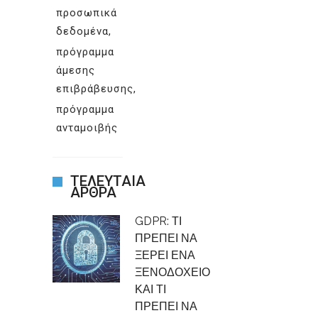
προσωπικά
δεδομένα
πρόγραμμα
άμεσης
επιβράβευσης
πρόγραμμα
ανταμοιβής
ΤΕΛΕΥΤΑΙΑ
ΑΡΘΡΑ
GDPR: ΤΙ
ΠΡΕΠΕΙ ΝΑ
ΞΕΡΕΙ ΕΝΑ
ΞΕΝΟΔΟΧΕΙΟ
ΚΑΙ ΤΙ
ΠΡΕΠΕΙ ΝΑ