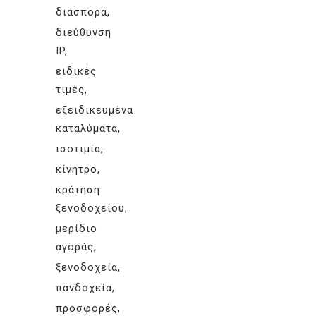
διασπορά
διεύθυνση
IP
ειδικές
τιμές
εξειδικευμένα
καταλύματα
ισοτιμία
κίνητρο
κράτηση
ξενοδοχείου
μερίδιο
αγοράς
ξενοδοχεία
πανδοχεία
προσφορές