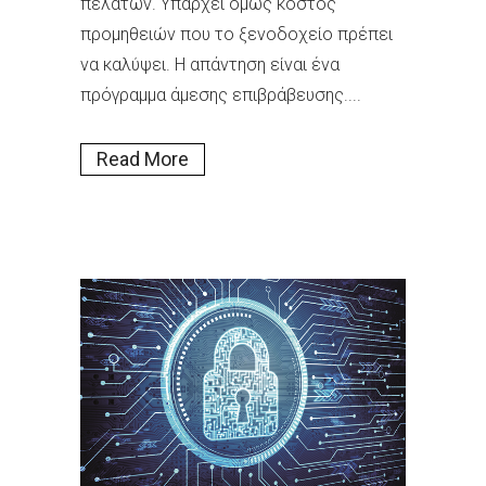
πελατών. Υπάρχει όμως κόστος
προμηθειών που το ξενοδοχείο πρέπει
να καλύψει. Η απάντηση είναι ένα
πρόγραμμα άμεσης επιβράβευσης....
Read More