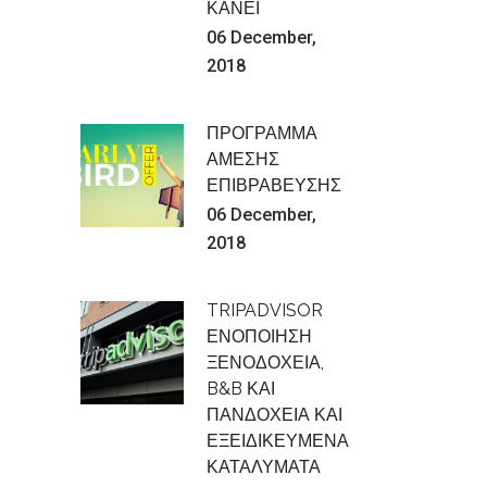
ΚΑΝΕΙ
06 December,
2018
ΠΡΟΓΡΑΜΜΑ
ΑΜΕΣΗΣ
ΕΠΙΒΡΑΒΕΥΣΗΣ
06 December,
2018
TRIPADVISOR
ΕΝΟΠΟΙΗΣΗ
ΞΕΝΟΔΟΧΕΙΑ,
B&B ΚΑΙ
ΠΑΝΔΟΧΕΙΑ ΚΑΙ
ΕΞΕΙΔΙΚΕΥΜΕΝΑ
ΚΑΤΑΛΥΜΑΤΑ