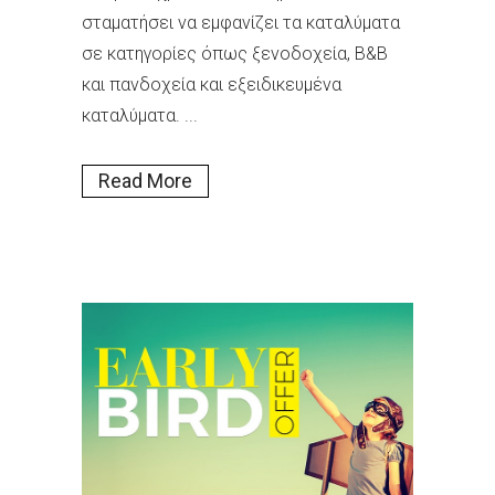
σταματήσει να εμφανίζει τα καταλύματα
σε κατηγορίες όπως ξενοδοχεία, B&B
και πανδοχεία και εξειδικευμένα
καταλύματα. ...
Read More