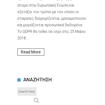
άτομα στην Ευρωπαϊκή Ένωση και
εξετάζει τον τρόπο με τον οποίο οι
εταιρείες διαχειρίζονται, χρησιμοποιούν
και μοιράζονται προσωπικά δεδομένα.
Το GDPR θα τεθεί σε ισχύ στις 25 Μαΐου
2018....
Read More
ΑΝΑΖΗΤΗΣΗ