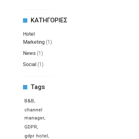
ΚΑΤΗΓΟΡΙΕΣ
Hotel
Marketing
(1)
News
(1)
Social
(1)
Tags
B&B
channel
manager
GDPR
gdpr hotel