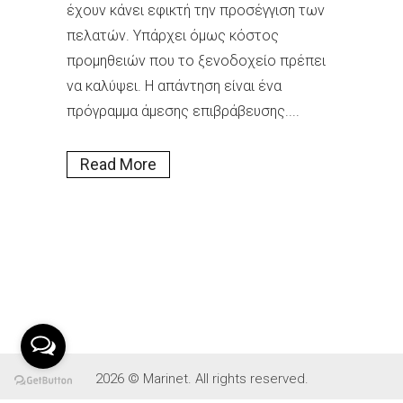
έχουν κάνει εφικτή την προσέγγιση των
πελατών. Υπάρχει όμως κόστος
προμηθειών που το ξενοδοχείο πρέπει
να καλύψει. Η απάντηση είναι ένα
πρόγραμμα άμεσης επιβράβευσης....
Read More
2026 © Marinet. All rights reserved.