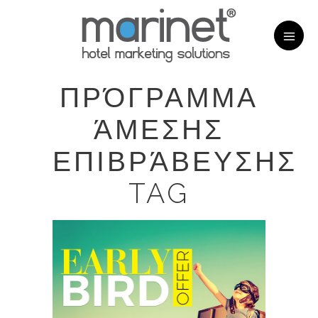
ΠΡΌΓΡΑΜΜΑ
ΆΜΕΣΗΣ
ΕΠΙΒΡΆΒΕΥΣΗΣ
TAG