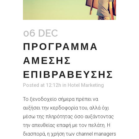
06 DEC
ΠΡΟΓΡΑΜΜΑ
ΑΜΕΣΗΣ
ΕΠΙΒΡΑΒΕΥΣΗΣ
Posted at 12:12h
in
Hotel Marketing
Το ξενοδοχείο σήμερα πρέπει να
αυξήσει την κερδοφορία του, αλλά όχι
μέσω της πληρότητας όσο αυξάντοντας
την απευθείας επαφή με τον πελάτη. Η
διασπορά, η χρήση των channel managers