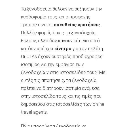
Τα ξενοδοχεία θέλουν να αυξήσουν την
κερδοφορία τους και ο προφανής
τρόπος είναι οι
απευθείας κρατήσεις
.
Πολλές φορές όμως τα ξενοδοχεία
θέλουν, αλλά δεν κάνουν κάτι για αυτό
και δεν υπάρχει
κίνητρο
για τον πελάτη.
Οι ΟΤΑs έχουν αυστηρές προδιαγραφές
ισοτιμίας για την εμφάνιση των
ξενοδοχείων στις ιστοσελίδες τους. Με
αυτές τις απαιτήσεις, τα ξενοδοχεία
πρέπει να διατηρούν ισοτιμία ανάμεσα
στην ιστοσελίδα τους και τις τιμές που
δημοσιεύου στις ιστοσελίδες των online
travel agents.
Πώς μπορούν τα ξενοδοχεία να