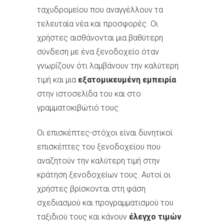
ταχυδρομείου που αναγγέλλουν τα
τελευταία νέα και προσφορές. Οι
χρήστες αισθάνονται μια βαθύτερη
σύνδεση με ένα ξενοδοχείο όταν
γνωρίζουν ότι λαμβάνουν την καλύτερη
τιμή και μια
εξατομικευμένη εμπειρία
στην ιστοσελίδα του και στο
γραμματοκιβώτιό τους.
Οι επισκέπτες-στόχοι είναι δυνητικοί
επισκέπτες του ξενοδοχείου που
αναζητούν την καλύτερη τιμή στην
κράτηση ξενοδοχείων τους. Αυτοί οι
χρήστες βρίσκονται στη φάση
σχεδιασμού και προγραμματισμού του
ταξιδιού τους και κάνουν
έλεγχο τιμών
.