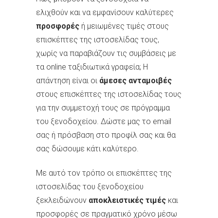
ελιχθούν και να εμφανίσουν καλύτερες
προσφορές
ή μειωμένες τιμές στους
επισκέπτες της ιστοσελίδας τους,
χωρίς να παραβιάζουν τις συμβάσεις με
τα online ταξιδιωτικά γραφεία; Η
απάντηση είναι οι
άμεσες ανταμοιβές
στους επισκέπτες της ιστοσελίδας τους
για την συμμετοχή τους σε πρόγραμμα
του ξενοδοχείου. Δώστε μας το email
σας ή πρόσβαση στο προφίλ σας και θα
σας δώσουμε κάτι καλύτερο.
Με αυτό τον τρόπο οι επισκέπτες της
ιστοσελίδας του ξενοδοχείου
ξεκλειδώνουν
αποκλειστικές τιμές
και
προσφορές σε πραγματικό χρόνο μέσω