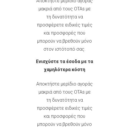
Αποκτήστε μερίδιο αγοράς
μακριά από τους ΟΤΑs με
τη δυνατότητα να
προσφέρετε ειδικές τιμές
και προσφορές που
μπορούν να βρεθούν μόνο
στον ιστότοπό σας.
Ενισχύστε τα έσοδα με τα
χαμηλότερα κόστη
Αποκτήστε μερίδιο αγοράς
μακριά από τους ΟΤΑs με
τη δυνατότητα να
προσφέρετε ειδικές τιμές
και προσφορές που
μπορούν να βρεθούν μόνο