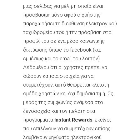
μιας σελίδας για μέλη, η οποία είναι
προσβάσιμη μόνο αφού ο χρήστης
παραχωρήσει τη διεύθυνση ηλεκτρονικού
ταχυδρομείου του ή την πρόσβαση στο
προφίλ του σε ένα μέσο κοινωνικής
δικτύωσης όπως το facebook (και
εμμέσως και το email του λοιπόν).
Δεδομένου ότι οι χρήστες πρέπει να
δώσουν κάποια στοιχεία για να
συμμετέχουν, αυτό θεωρείται κλειστή
ομάδα χρηστών και όχι δημόσια τιμή. Ως
μέρος της συμφωνίας ανάμεσα στο
ξενοδοχείο και τον πελάτη στα
προγράμματα
Instant Rewards
, εκείνοι
που επιλέγουν να συμμετέχουν επίσης
λαμβάνουν μηνύματα ηλεκτρονικού