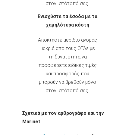
στον ιστότοπό σας.
Ενισχύστε τα έσοδα με τα
χαμηλότερα κόστη
Αποκτήστε μερίδιο αγοράς
μακριά από τους ΟΤΑs με
τη δυνατότητα να
προσφέρετε ειδικές τιμές
και προσφορές που
μπορούν να βρεθούν μόνο
στον ιστότοπό σας.
Σχετικά με τον αρθρογράφο και την
Marinet