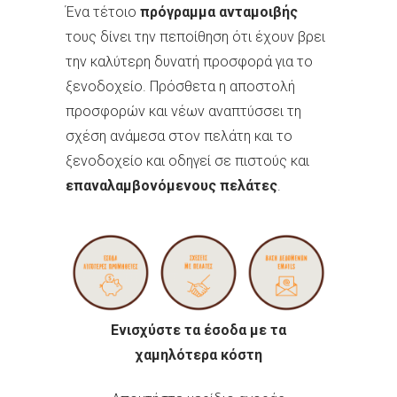
Ένα τέτοιο
πρόγραμμα ανταμοιβής
τους δίνει την πεποίθηση ότι έχουν βρει
την καλύτερη δυνατή προσφορά για το
ξενοδοχείο. Πρόσθετα η αποστολή
προσφορών και νέων αναπτύσσει τη
σχέση ανάμεσα στον πελάτη και το
ξενοδοχείο και οδηγεί σε πιστούς και
επαναλαμβονόμενους πελάτες
.
Ενισχύστε τα έσοδα με τα
χαμηλότερα κόστη