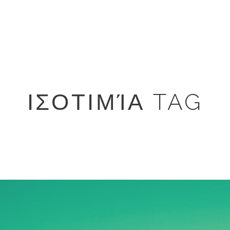
ΙΣΟΤΙΜΊΑ TAG