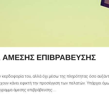
 ΑΜΕΣΗΣ ΕΠΙΒΡΑΒΕΥΣΗΣ
ν κερδοφορία του, αλλά όχι μέσω της πληρότητας όσο αυξάν
 έχουν κάνει εφικτή την προσέγγιση των πελατών. Υπάρχει ό
όγραμμα άμεσης επιβράβευσης....