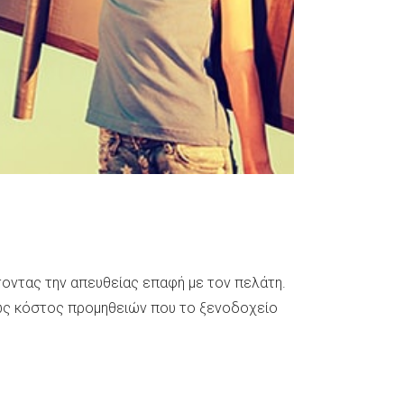
τοντας την απευθείας επαφή με τον πελάτη.
μως κόστος προμηθειών που το ξενοδοχείο