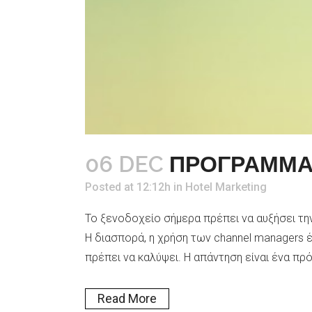
06 DEC
ΠΡΟΓΡΑΜΜΑ
Posted at 12:12h
in
Hotel Marketing
Το ξενοδοχείο σήμερα πρέπει να αυξήσει τη
Η διασπορά, η χρήση των channel managers
πρέπει να καλύψει. Η απάντηση είναι ένα πρ
Read More