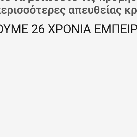
περισσότερες απευθείας κρ
ΟΥΜΕ 26 ΧΡΟΝΙΑ ΕΜΠΕΙΡ